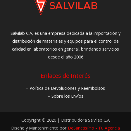
Salvilab C.A, es una empresa dedicada a la importación y
distribución de materiales y equipos para el control de
calidad en laboratorios en general, brindando servicios
desde el año 2006
Enlaces de Interés
– Política de Devoluciones y Reembolsos
– Sobre los Envíos
Copyright © 2026 | Distribuidora Salvilab C.A
Diseño y Mantenimiento por
DeSanctisPro - Tu Agencia