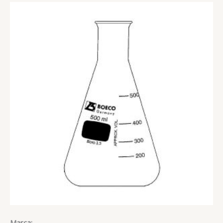
Marca: