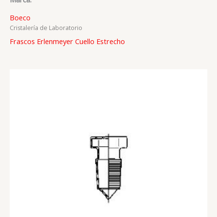
Boeco
Cristalería de Laboratorio
Frascos Erlenmeyer Cuello Estrecho