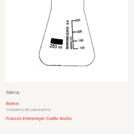
Marca:
Boeco
Cristalería de Laboratorio
Frascos Erlenmeyer Cuello Ancho