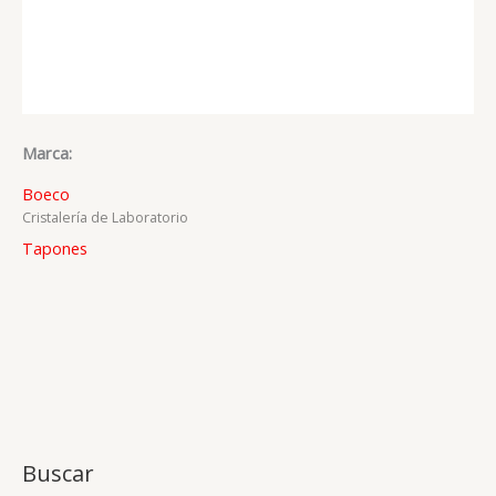
Marca:
Boeco
Cristalería de Laboratorio
Tapones
Buscar