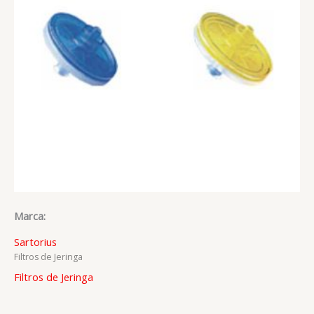
Marca:
Sartorius
Filtros de Jeringa
Filtros de Jeringa