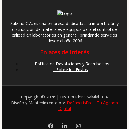
Salvilab C.A, es una empresa dedicada a la importación y
distribución de materiales y equipos para el control de
calidad en laboratorios en general, brindando servicios
desde el año 2006
Enlaces de Interés
– Política de Devoluciones y Reembolsos
– Sobre los Envíos
Copyright © 2026 | Distribuidora Salvilab C.A
Diseño y Mantenimiento por
DeSanctisPro - Tu Agencia
Digital