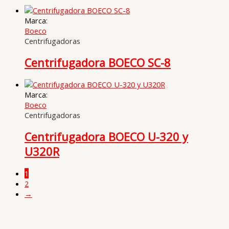
Marca:
Boeco
Centrifugadoras
Centrifugadora BOECO SC-8
Marca:
Boeco
Centrifugadoras
Centrifugadora BOECO U-320 y
U320R
1
2
→