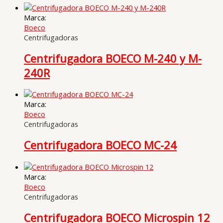
Marca:
Boeco
Centrifugadoras
Centrifugadora BOECO M-240 y M-
240R
Marca:
Boeco
Centrifugadoras
Centrifugadora BOECO MC-24
Marca:
Boeco
Centrifugadoras
Centrifugadora BOECO Microspin 12