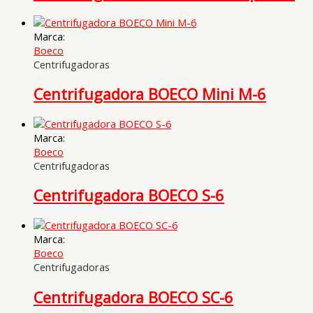
Marca:
Boeco
Centrifugadoras
Centrifugadora BOECO Mini M-6
Marca:
Boeco
Centrifugadoras
Centrifugadora BOECO S-6
Marca:
Boeco
Centrifugadoras
Centrifugadora BOECO SC-6