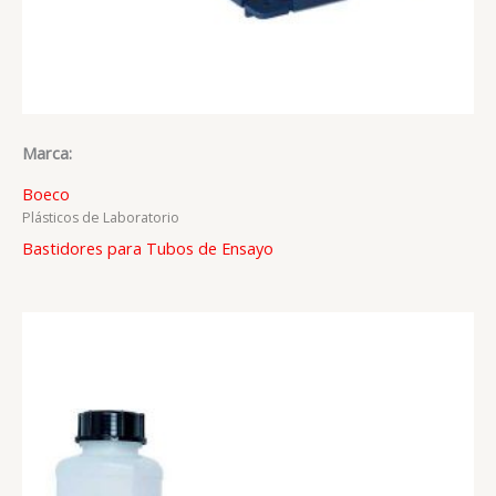
Marca:
Boeco
Plásticos de Laboratorio
Bastidores para Tubos de Ensayo