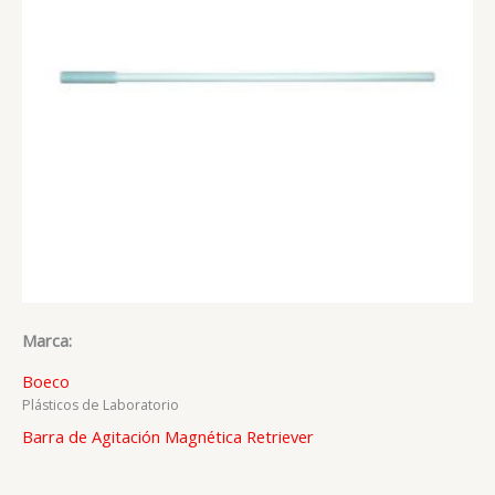
Marca:
Boeco
Plásticos de Laboratorio
Barra de Agitación Magnética Retriever