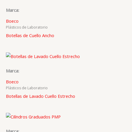
Marca:
Boeco
Plásticos de Laboratorio
Botellas de Cuello Ancho
Marca:
Boeco
Plásticos de Laboratorio
Botellas de Lavado Cuello Estrecho
Marca: