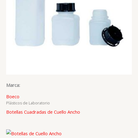
Marca:
Boeco
Plásticos de Laboratorio
Botellas Cuadradas de Cuello Ancho