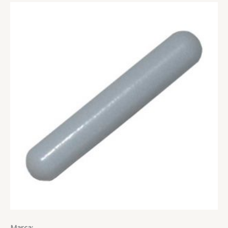
Marca: