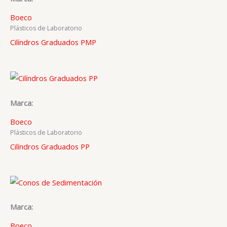
Boeco
Plásticos de Laboratorio
Cilíndros Graduados PMP
Marca:
Boeco
Plásticos de Laboratorio
Cilíndros Graduados PP
Marca:
Boeco