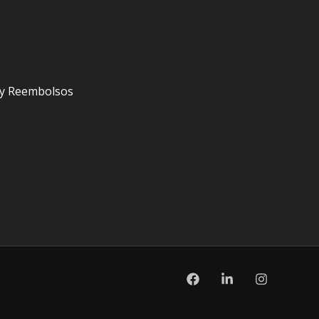
s y Reembolsos