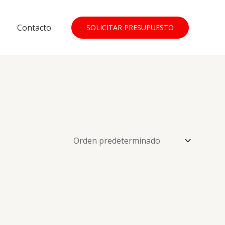
Contacto
SOLICITAR PRESUPUESTO