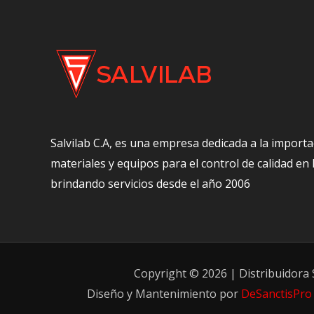
Salvilab C.A, es una empresa dedicada a la importa
materiales y equipos para el control de calidad en
brindando servicios desde el año 2006
Copyright © 2026 | Distribuidora S
Diseño y Mantenimiento por
DeSanctisPro 