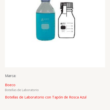
Marca:
Boeco
Botellas de Laboratorio
Botellas de Laboratorio con Tapón de Rosca Azul