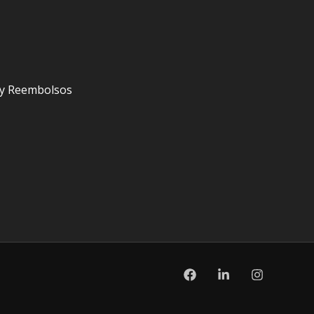
s y Reembolsos