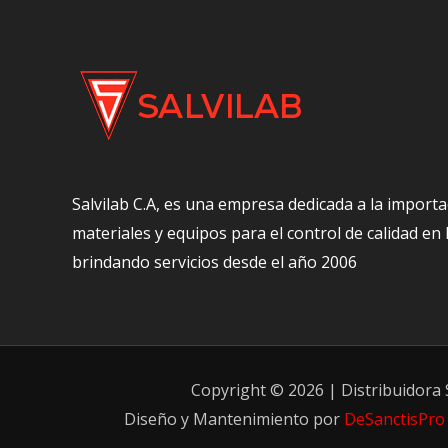
Salvilab C.A, es una empresa dedicada a la importa
materiales y equipos para el control de calidad en
brindando servicios desde el año 2006
Copyright © 2026 | Distribuidora S
Diseño y Mantenimiento por
DeSanctisPro 