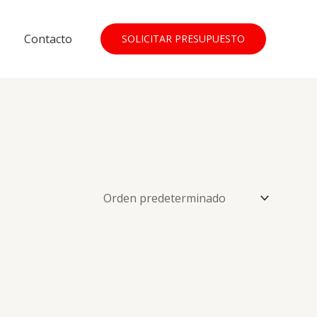
Contacto
SOLICITAR PRESUPUESTO