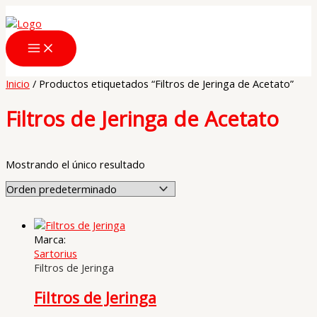
Ir
al
contenido
Inicio
/ Productos etiquetados “Filtros de Jeringa de Acetato”
Filtros de Jeringa de Acetato
Mostrando el único resultado
Marca:
Sartorius
Filtros de Jeringa
Filtros de Jeringa