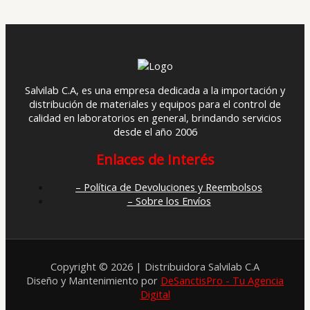
Salvilab C.A, es una empresa dedicada a la importación y
distribución de materiales y equipos para el control de
calidad en laboratorios en general, brindando servicios
desde el año 2006
Enlaces de Interés
– Política de Devoluciones y Reembolsos
– Sobre los Envíos
Copyright © 2026 | Distribuidora Salvilab C.A
Diseño y Mantenimiento por
DeSanctisPro - Tu Agencia
Digital