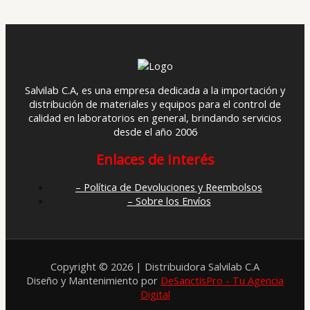
Salvilab C.A, es una empresa dedicada a la importación y
distribución de materiales y equipos para el control de
calidad en laboratorios en general, brindando servicios
desde el año 2006
Enlaces de Interés
– Política de Devoluciones y Reembolsos
– Sobre los Envíos
Copyright © 2026 | Distribuidora Salvilab C.A
Diseño y Mantenimiento por
DeSanctisPro - Tu Agencia
Digital