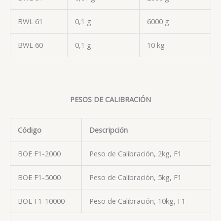
BWL 61
0,1 g
6000 g
BWL 60
0,1 g
10 kg
PESOS DE CALIBRACIÓN
Código
Descripción
BOE F1-2000
Peso de Calibración, 2kg, F1
BOE F1-5000
Peso de Calibración, 5kg, F1
BOE F1-10000
Peso de Calibración, 10kg, F1