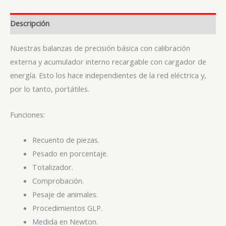
Descripción
Nuestras balanzas de precisión básica con calibración
externa y acumulador interno recargable con cargador de
energía. Esto los hace independientes de la red eléctrica y,
por lo tanto, portátiles.
Funciones:
Recuento de piezas.
Pesado en porcentaje.
Totalizador.
Comprobación.
Pesaje de animales.
Procedimientos GLP.
Medida en Newton.