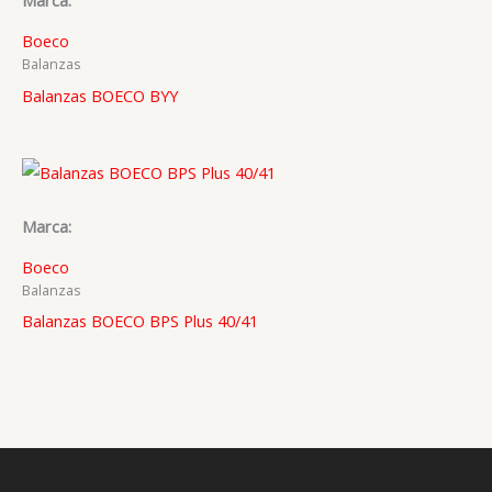
Marca:
Boeco
Balanzas
Balanzas BOECO BYY
Marca:
Boeco
Balanzas
Balanzas BOECO BPS Plus 40/41