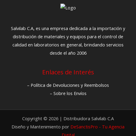
Salvilab C.A, es una empresa dedicada a la importación y
distribución de materiales y equipos para el control de
calidad en laboratorios en general, brindando servicios
desde el año 2006
Enlaces de Interés
– Política de Devoluciones y Reembolsos
– Sobre los Envíos
Copyright © 2026 | Distribuidora Salvilab C.A
Diseño y Mantenimiento por
DeSanctisPro - Tu Agencia
Digital