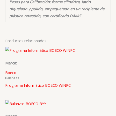
Pesos para Calibración: forma cilíndrica, latón
niquelado y pulido, empaquetado en un recipiente de
plástico revestido, con certificado DAkkS
Productos relacionados
Marca:
Boeco
Balanzas
Programa Informático BOECO WINPC