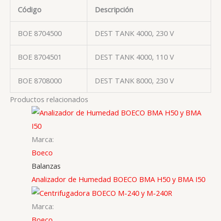
Código
Descripción
BOE 8704500
DEST TANK 4000, 230 V
BOE 8704501
DEST TANK 4000, 110 V
BOE 8708000
DEST TANK 8000, 230 V
Productos relacionados
Marca:
Boeco
Balanzas
Analizador de Humedad BOECO BMA H50 y BMA I50
Marca:
Boeco