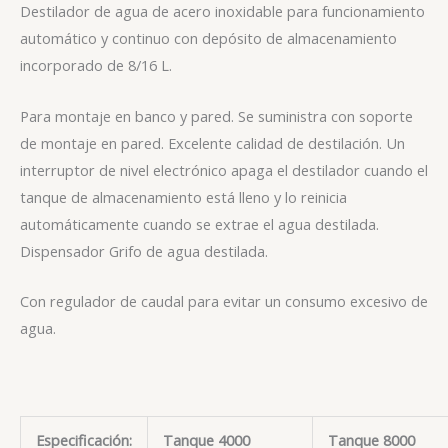
Destilador de agua de acero inoxidable para funcionamiento
automático y continuo con depósito de almacenamiento
incorporado de 8/16 L.
Para montaje en banco y pared. Se suministra con soporte
de montaje en pared. Excelente calidad de destilación. Un
interruptor de nivel electrónico apaga el destilador cuando el
tanque de almacenamiento está lleno y lo reinicia
automáticamente cuando se extrae el agua destilada.
Dispensador Grifo de agua destilada.
Con regulador de caudal para evitar un consumo excesivo de
agua.
Especificación:
Tanque 4000
Tanque 8000