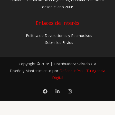
desde el año 2006
Enlaces de Interés
– Política de Devoluciones y Reembolsos
– Sobre los Envíos
Copyright © 2026 | Distribuidora Salvilab C.A
Diseño y Mantenimiento por
DeSanctisPro - Tu Agencia
Digital