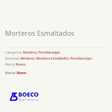
Morteros Esmaltados
Categorías:
Morteros
,
Porcelana Jipo
Etiquetas:
Morteros
,
Morteros Esmaltados
,
Porcelana Jipo
Marca:
Boeco
Marca::
Boeco