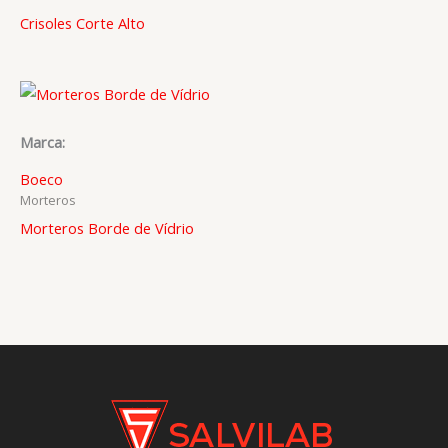
Crisoles Corte Alto
Marca:
Boeco
Morteros
Morteros Borde de Vídrio