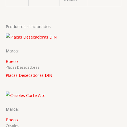
Productos relacionados
Marca:
Boeco
Placas Desecadoras
Placas Desecadoras DIN
Marca:
Boeco
Crisoles