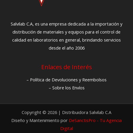
Salvilab C.A, es una empresa dedicada a la importación y
distribución de materiales y equipos para el control de
calidad en laboratorios en general, brindando servicios
desde el año 2006
Enlaces de Interés
– Política de Devoluciones y Reembolsos
– Sobre los Envíos
Copyright © 2026 | Distribuidora Salvilab C.A
Diseño y Mantenimiento por
DeSanctisPro - Tu Agencia
Digital