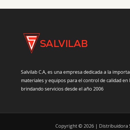
Salvilab C.A, es una empresa dedicada a la importa
materiales y equipos para el control de calidad en
brindando servicios desde el año 2006
Copyright © 2026 | Distribuidora S