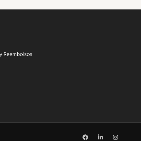
s y Reembolsos