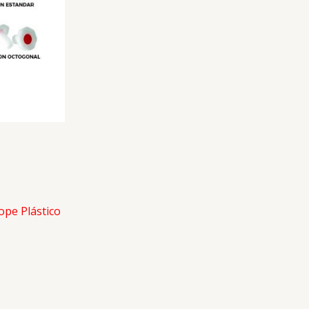
ope Plástico