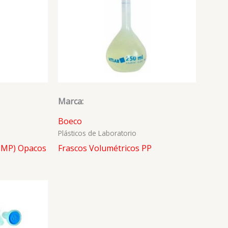
Marca:
Boeco
Plásticos de Laboratorio
(PMP) Opacos
Frascos Volumétricos PP