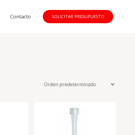
Contacto
SOLICITAR PRESUPUESTO