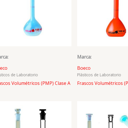
rca:
Marca:
eco
Boeco
sticos de Laboratorio
Plásticos de Laboratorio
ascos Volumétricos (PMP) Clase A
Frascos Volumétricos 