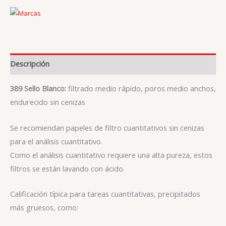
Descripción
389 Sello Blanco:
filtrado medio rápido, poros medio anchos,
endurecido sin cenizas
Se recomiendan papeles de filtro cuantitativos sin cenizas
para el análisis cuantitativo.
Como el análisis cuantitativo requiere una alta pureza, estos
filtros se están lavando con ácido.
Calificación típica para tareas cuantitativas, precipitados
más gruesos, como: