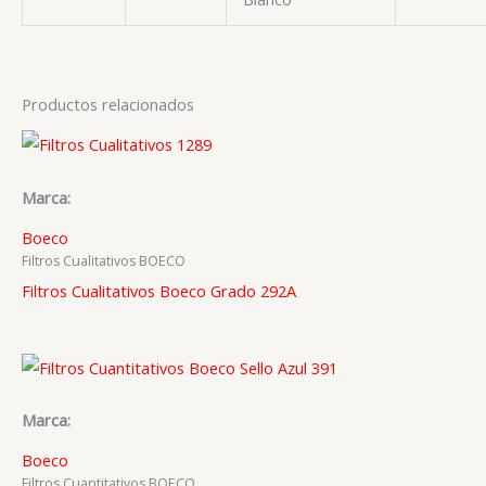
Productos relacionados
Marca:
Boeco
Filtros Cualitativos BOECO
Filtros Cualitativos Boeco Grado 292A
Marca:
Boeco
Filtros Cuantitativos BOECO