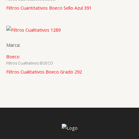
Filtros Cuantitativos Boeco Sello Azul 391
Marca:
Boeco
Filtros Cualitativos BOECO
Filtros Cualitativos Boeco Grado 292