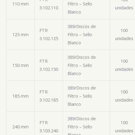
110 mm
Filtro – Sello
3.102.110
unidades
Blanco
389/Discos de
FTR
100
125 mm
Filtro – Sello
3.102.125
unidades
Blanco
389/Discos de
FTR
100
150 mm
Filtro – Sello
3.102.150
unidades
Blanco
389/Discos de
FTR
100
185 mm
Filtro – Sello
3.102.185
unidades
Blanco
389/Discos de
FTR
100
240 mm
Filtro – Sello
3.103.240
unidades
Blanco