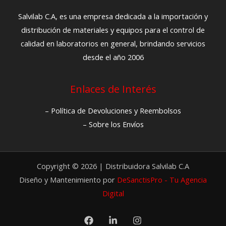
Salvilab C.A, es una empresa dedicada a la importación y
distribución de materiales y equipos para el control de
calidad en laboratorios en general, brindando servicios
desde el año 2006
Enlaces de Interés
– Política de Devoluciones y Reembolsos
– Sobre los Envíos
Copyright © 2026 | Distribuidora Salvilab C.A
Diseño y Mantenimiento por
DeSanctisPro - Tu Agencia
Digital