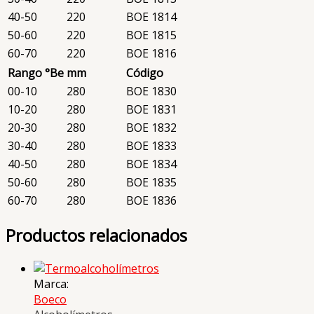
40-50
220
BOE 1814
50-60
220
BOE 1815
60-70
220
BOE 1816
Rango °Be
mm
Código
00-10
280
BOE 1830
10-20
280
BOE 1831
20-30
280
BOE 1832
30-40
280
BOE 1833
40-50
280
BOE 1834
50-60
280
BOE 1835
60-70
280
BOE 1836
Productos relacionados
Marca:
Boeco