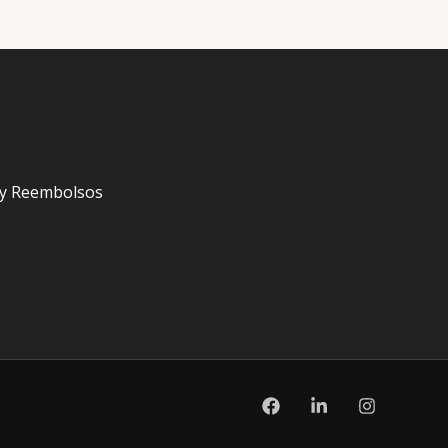
s y Reembolsos