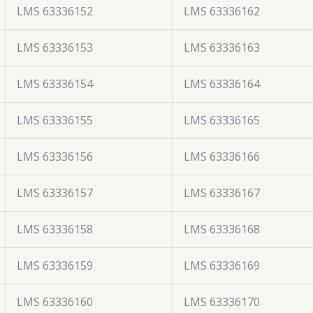
LMS 63336152
LMS 63336162
LMS 63336153
LMS 63336163
LMS 63336154
LMS 63336164
LMS 63336155
LMS 63336165
LMS 63336156
LMS 63336166
LMS 63336157
LMS 63336167
LMS 63336158
LMS 63336168
LMS 63336159
LMS 63336169
LMS 63336160
LMS 63336170