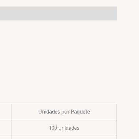
Unidades por Paquete
100 unidades