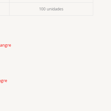
100 unidades
ngre