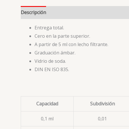
Descripción
Entrega total.
Cero en la parte superior.
A partir de 5 ml con lecho filtrante.
Graduación ámbar.
Vidrio de soda.
DIN EN ISO 835.
Capacidad
Subdivisión
0,1 ml
0,01