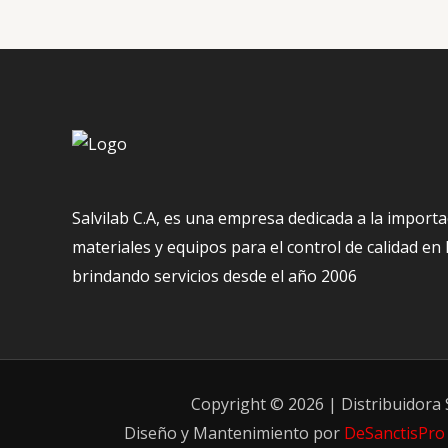
Salvilab C.A, es una empresa dedicada a la importa
materiales y equipos para el control de calidad en
brindando servicios desde el año 2006
Copyright © 2026 | Distribuidora S
Diseño y Mantenimiento por
DeSanctisPro 