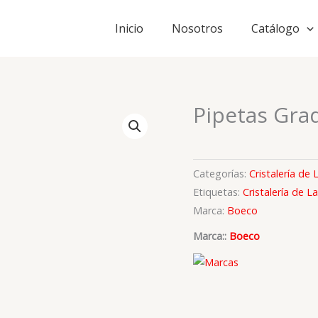
Inicio
Nosotros
Catálogo
Pipetas Gra
Categorías:
Cristalería de
Etiquetas:
Cristalería de L
Marca:
Boeco
Marca::
Boeco