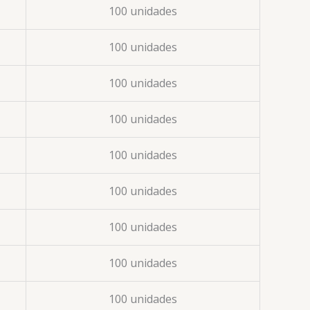
100 unidades
100 unidades
100 unidades
100 unidades
100 unidades
100 unidades
100 unidades
100 unidades
100 unidades