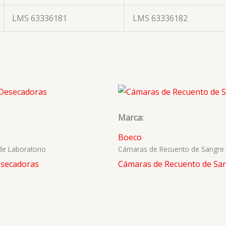
LMS 63336181
LMS 63336182
Marca:
Boeco
 de Laboratorio
Cámaras de Recuento de Sangre
esecadoras
Cámaras de Recuento de Sa