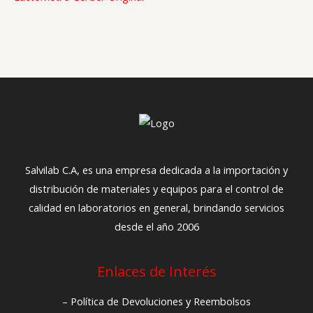
Salvilab C.A, es una empresa dedicada a la importación y
distribución de materiales y equipos para el control de
calidad en laboratorios en general, brindando servicios
desde el año 2006
Enlaces de Interés
– Política de Devoluciones y Reembolsos