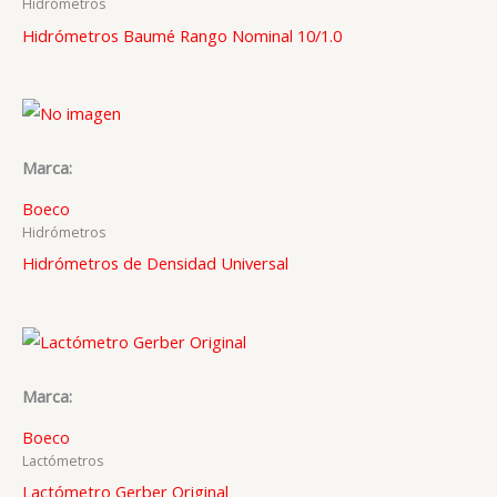
Hidrómetros
Hidrómetros Baumé Rango Nominal 10/1.0
Marca:
Boeco
Hidrómetros
Hidrómetros de Densidad Universal
Marca:
Boeco
Lactómetros
Lactómetro Gerber Original