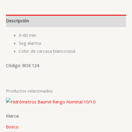
Descripción
0-60 min.
Seg alarma.
Color de carcasa blanco/azul.
Código: BOE 124
Productos relacionados
Marca:
Boeco